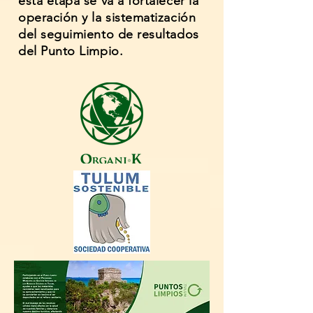
esta etapa se va a fortalecer la
operación y la sistematización
del seguimiento de resultados
del Punto Limpio.