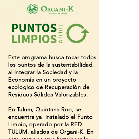
Este programa busca tocar todos
los puntos de la sustentabilidad,
al integrar la Sociedad y la
Economía en un proyecto
ecológico de Recuperación de
Residuos Sólidos Valorizables.
En Tulum, Quintana Roo, se
encuentra ya instalado el Punto
Limpio, operado por la RED
TULUM, aliados de Organi-K. En